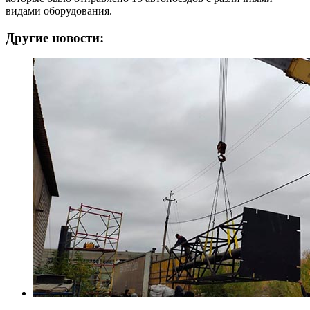
видами оборудования.
Другие новости: