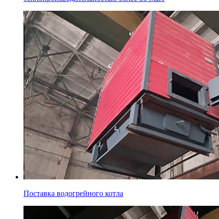
Поставка водогрейного котла